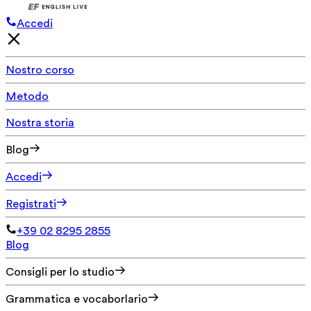
Accedi
Nostro corso
Metodo
Nostra storia
Blog
Accedi
Registrati
+39 02 8295 2855
Blog
Consigli per lo studio
Grammatica e vocaborlario