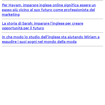
Per Hayam, imparare inglese online significa essere un
passo più vicino al suo futuro come professionista del
marketing
La storia di Sarah: imparare l’inglese per creare
opportunità per il futuro
In che modo lo studio dell’inglese sta aiutando Miriam a
esaudire i suoi sogni nel mondo della moda