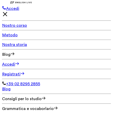
Accedi
Nostro corso
Metodo
Nostra storia
Blog
Accedi
Registrati
+39 02 8295 2855
Blog
Consigli per lo studio
Grammatica e vocaborlario