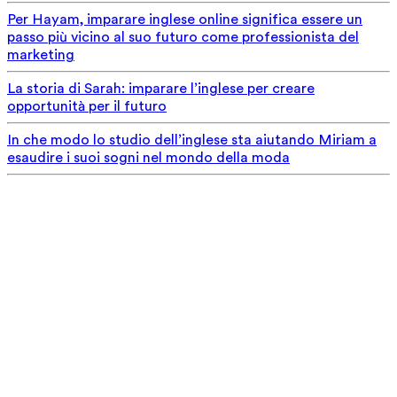
Per Hayam, imparare inglese online significa essere un
passo più vicino al suo futuro come professionista del
marketing
La storia di Sarah: imparare l’inglese per creare
opportunità per il futuro
In che modo lo studio dell’inglese sta aiutando Miriam a
esaudire i suoi sogni nel mondo della moda