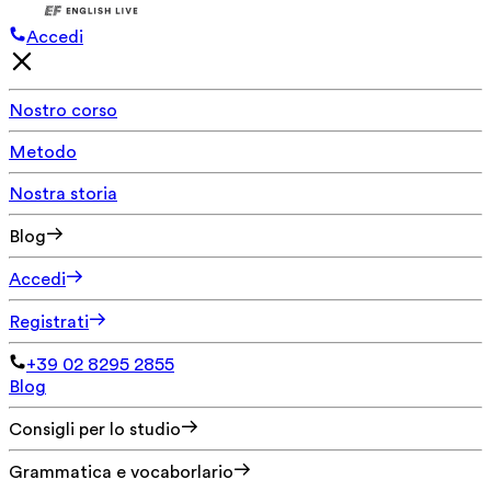
Accedi
Nostro corso
Metodo
Nostra storia
Blog
Accedi
Registrati
+39 02 8295 2855
Blog
Consigli per lo studio
Grammatica e vocaborlario