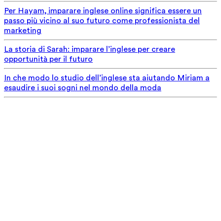
Per Hayam, imparare inglese online significa essere un
passo più vicino al suo futuro come professionista del
marketing
La storia di Sarah: imparare l’inglese per creare
opportunità per il futuro
In che modo lo studio dell’inglese sta aiutando Miriam a
esaudire i suoi sogni nel mondo della moda