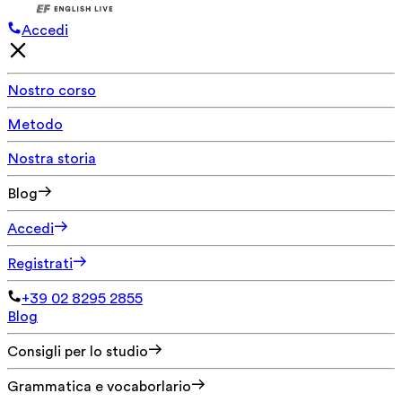
Accedi
Nostro corso
Metodo
Nostra storia
Blog
Accedi
Registrati
+39 02 8295 2855
Blog
Consigli per lo studio
Grammatica e vocaborlario