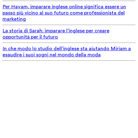
Per Hayam, imparare inglese online significa essere un
passo più vicino al suo futuro come professionista del
marketing
La storia di Sarah: imparare l’inglese per creare
opportunità per il futuro
In che modo lo studio dell’inglese sta aiutando Miriam a
esaudire i suoi sogni nel mondo della moda