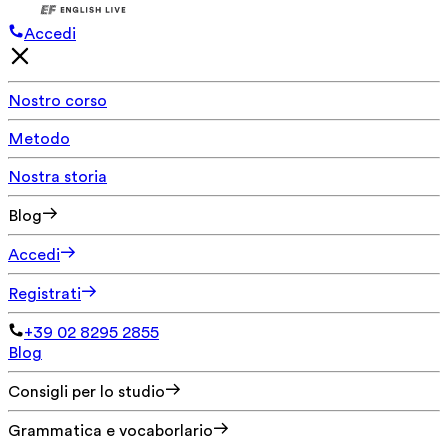
Accedi
Nostro corso
Metodo
Nostra storia
Blog
Accedi
Registrati
+39 02 8295 2855
Blog
Consigli per lo studio
Grammatica e vocaborlario