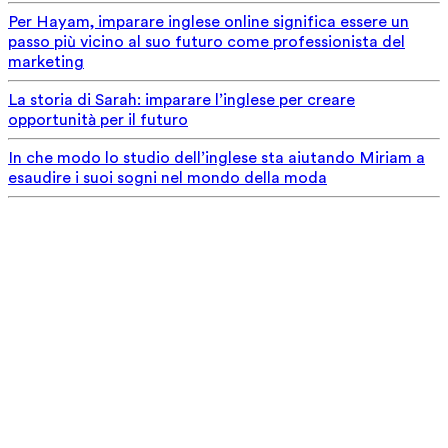
Per Hayam, imparare inglese online significa essere un
passo più vicino al suo futuro come professionista del
marketing
La storia di Sarah: imparare l’inglese per creare
opportunità per il futuro
In che modo lo studio dell’inglese sta aiutando Miriam a
esaudire i suoi sogni nel mondo della moda