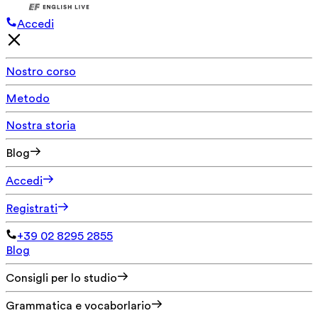
Accedi
Nostro corso
Metodo
Nostra storia
Blog
Accedi
Registrati
+39 02 8295 2855
Blog
Consigli per lo studio
Grammatica e vocaborlario