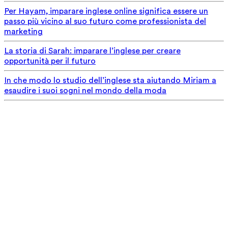
Per Hayam, imparare inglese online significa essere un
passo più vicino al suo futuro come professionista del
marketing
La storia di Sarah: imparare l’inglese per creare
opportunità per il futuro
In che modo lo studio dell’inglese sta aiutando Miriam a
esaudire i suoi sogni nel mondo della moda