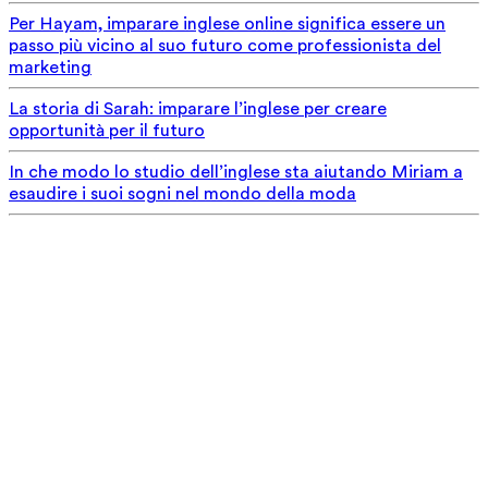
Per Hayam, imparare inglese online significa essere un
passo più vicino al suo futuro come professionista del
marketing
La storia di Sarah: imparare l’inglese per creare
opportunità per il futuro
In che modo lo studio dell’inglese sta aiutando Miriam a
esaudire i suoi sogni nel mondo della moda