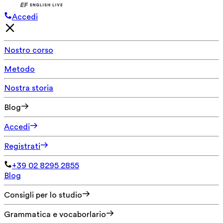
Accedi
Nostro corso
Metodo
Nostra storia
Blog
Accedi
Registrati
+39 02 8295 2855
Blog
Consigli per lo studio
Grammatica e vocaborlario