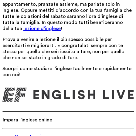
appuntamento, pranzate assieme, ma parlate solo in
inglese. Oppure mettiti d’accordo con la tua famiglia che
tutte le colazioni del sabato saranno l’ora d’inglese di
tutta la famiglia. In questo modo tutti beneficeranno
della tua
lezione d’inglese
!
Prova a venire a lezione il più spesso possibile per
esercitarti e migliorarti. E congratulati sempre con te
stesso per quello che sei riuscito a fare, non per quello
che non sei stato in grado di fare.
Scorpri come studiare l’inglese facilmente e rapidamente
con noi!
Impara l'inglese online