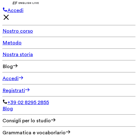
Accedi
Nostro corso
Metodo
Nostra storia
Blog
Accedi
Registrati
+39 02 8295 2855
Blog
Consigli per lo studio
Grammatica e vocaborlario