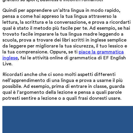
Quindi per apprendere un’altra lingua in modo rapido,
pensa a come hai appreso la tua lingua attraverso la
lettura, la scrittura e la conversazione, e prova a ricordarti
qual è stato il metodo più facile per te. Ad esempio, se hai
trovato facile imparare la tua lingua madre leggendo a
scuola, prova a trovare dei libri scritti in inglese semplice
da leggere per migliorare la tua sicurezza, il tuo lessico e
la tua comprensione. Oppure, se ti
piace la grammatica
inglese
, fai le attività online di grammatica di EF English
Live.
Ricordati anche che ci sono molti aspetti differenti
nell’apprendimento di una lingua e prova a usarne il più
possibile. Ad esempio, prima di entrare in classe, guarda
qual è l’argomento della lezione e pensa a quali parole
potresti sentire a lezione o a quali frasi dovresti usare.