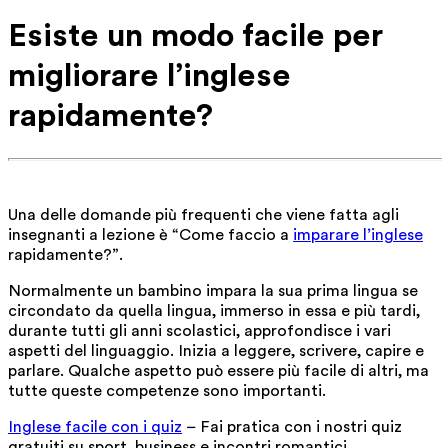
Esiste un modo facile per
migliorare l’inglese
rapidamente?
Una delle domande più frequenti che viene fatta agli
insegnanti a lezione è “Come faccio a
imparare l’inglese
rapidamente?”.
Normalmente un bambino impara la sua prima lingua se
circondato da quella lingua, immerso in essa e più tardi,
durante tutti gli anni scolastici, approfondisce i vari
aspetti del linguaggio. Inizia a leggere, scrivere, capire e
parlare. Qualche aspetto può essere più facile di altri, ma
tutte queste competenze sono importanti.
Inglese facile con i quiz
– Fai pratica con i nostri quiz
gratuiti su sport, business e incontri romantici