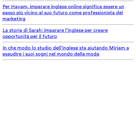
Per Hayam, imparare inglese online significa essere un
passo più vicino al suo futuro come professionista del
marketing
La storia di Sarah: imparare l’inglese per creare
opportunità per il futuro
In che modo lo studio dell’inglese sta aiutando Miriam a
esaudire i suoi sogni nel mondo della moda