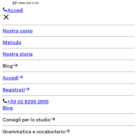
Accedi
Nostro corso
Metodo
Nostra storia
Blog
Accedi
Registrati
+39 02 8295 2855
Blog
Consigli per lo studio
Grammatica e vocaborlario