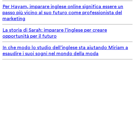
Per Hayam, imparare inglese online significa essere un
passo più vicino al suo futuro come professionista del
marketing
La storia di Sarah: imparare l’inglese per creare
opportunità per il futuro
In che modo lo studio dell’inglese sta aiutando Miriam a
esaudire i suoi sogni nel mondo della moda