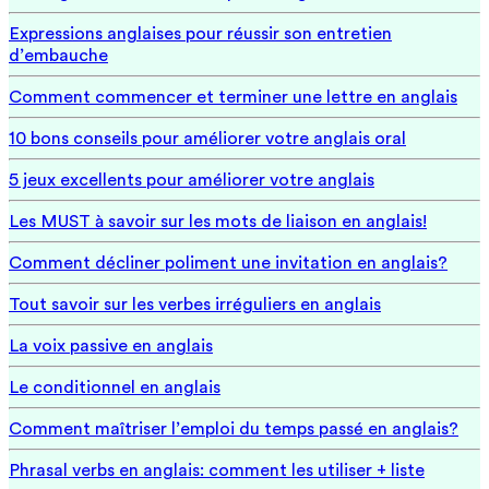
Expressions anglaises pour réussir son entretien
d’embauche
Comment commencer et terminer une lettre en anglais
10 bons conseils pour améliorer votre anglais oral
5 jeux excellents pour améliorer votre anglais
Les MUST à savoir sur les mots de liaison en anglais!
Comment décliner poliment une invitation en anglais?
Tout savoir sur les verbes irréguliers en anglais
La voix passive en anglais
Le conditionnel en anglais
Comment maîtriser l’emploi du temps passé en anglais?
Phrasal verbs en anglais: comment les utiliser + liste