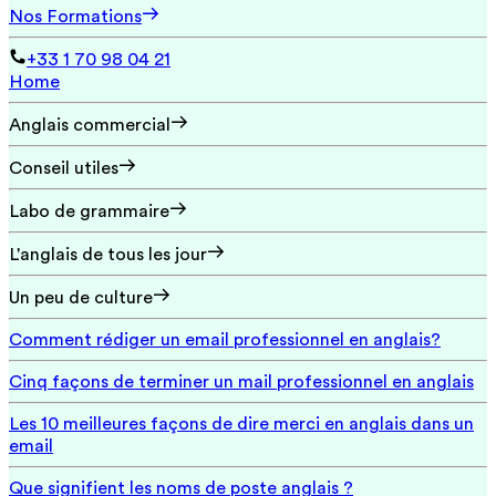
Nos Formations
+33 1 70 98 04 21
Home
Anglais commercial
Conseil utiles
Labo de grammaire
L'anglais de tous les jour
Un peu de culture
Comment rédiger un email professionnel en anglais?
Cinq façons de terminer un mail professionnel en anglais
Les 10 meilleures façons de dire merci en anglais dans un
email
Que signifient les noms de poste anglais ?