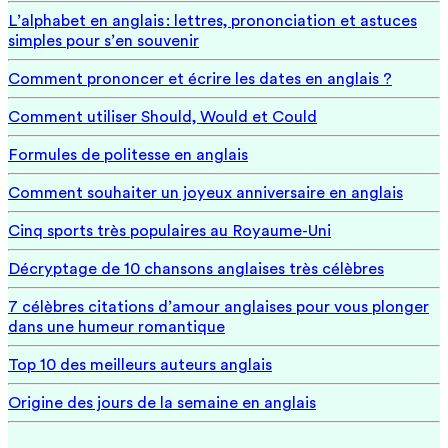
L’alphabet en anglais : lettres, prononciation et astuces
simples pour s’en souvenir
Comment prononcer et écrire les dates en anglais ?
Comment utiliser Should, Would et Could
Formules de politesse en anglais
Comment souhaiter un joyeux anniversaire en anglais
Cinq sports très populaires au Royaume-Uni
Décryptage de 10 chansons anglaises très célèbres
7 célèbres citations d’amour anglaises pour vous plonger
dans une humeur romantique
Top 10 des meilleurs auteurs anglais
Origine des jours de la semaine en anglais