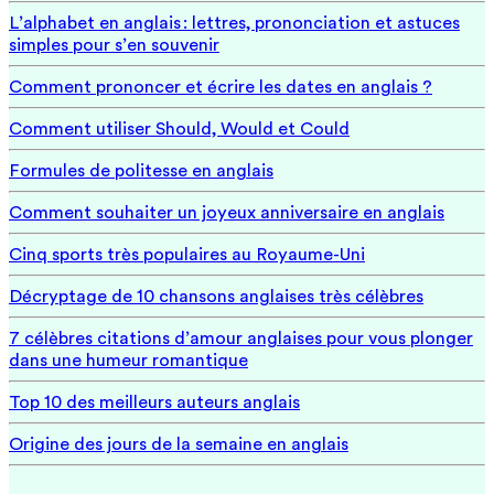
L’alphabet en anglais : lettres, prononciation et astuces
simples pour s’en souvenir
Comment prononcer et écrire les dates en anglais ?
Comment utiliser Should, Would et Could
Formules de politesse en anglais
Comment souhaiter un joyeux anniversaire en anglais
Cinq sports très populaires au Royaume-Uni
Décryptage de 10 chansons anglaises très célèbres
7 célèbres citations d’amour anglaises pour vous plonger
dans une humeur romantique
Top 10 des meilleurs auteurs anglais
Origine des jours de la semaine en anglais