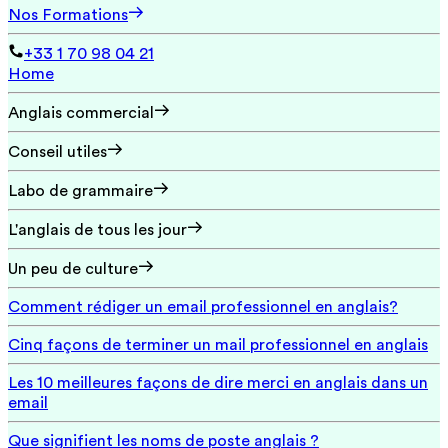
Nos Formations
+33 1 70 98 04 21
Home
Anglais commercial
Conseil utiles
Labo de grammaire
L'anglais de tous les jour
Un peu de culture
Comment rédiger un email professionnel en anglais?
Cinq façons de terminer un mail professionnel en anglais
Les 10 meilleures façons de dire merci en anglais dans un
email
Que signifient les noms de poste anglais ?