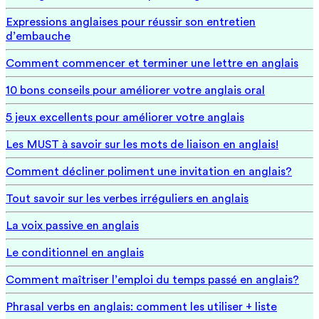
Expressions anglaises pour réussir son entretien
d’embauche
Comment commencer et terminer une lettre en anglais
10 bons conseils pour améliorer votre anglais oral
5 jeux excellents pour améliorer votre anglais
Les MUST à savoir sur les mots de liaison en anglais!
Comment décliner poliment une invitation en anglais?
Tout savoir sur les verbes irréguliers en anglais
La voix passive en anglais
Le conditionnel en anglais
Comment maîtriser l’emploi du temps passé en anglais?
Phrasal verbs en anglais: comment les utiliser + liste