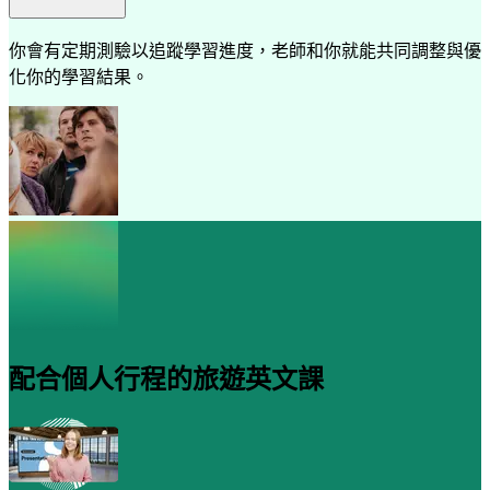
你會有定期測驗以追蹤學習進度，老師和你就能共同調整與優
化你的學習結果。
配合個人行程的旅遊英文課