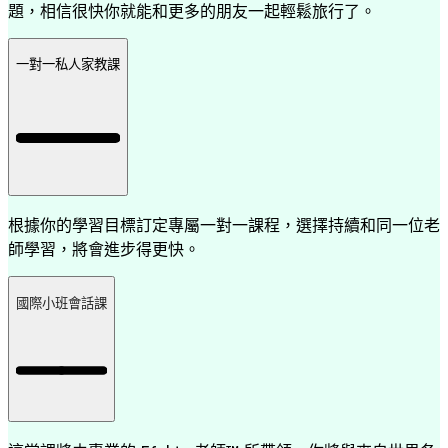
題，相信很快你就能和更多的朋友一起輕鬆旅行了。
一對一私人家教課
根據你的學習目標訂定專屬一對一課程，選擇持續和同一位老
師學習，將會進步得更快。
國際小班會話課