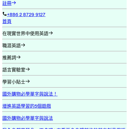
註冊
+886 2 8729 9127
首頁
在現實世界中使用英語
職涯英語
推薦詞
語言實驗室
學習小貼士
國外購物必學單字與說法！
增進英語學習的5個遊戲
國外購物必學單字與說法