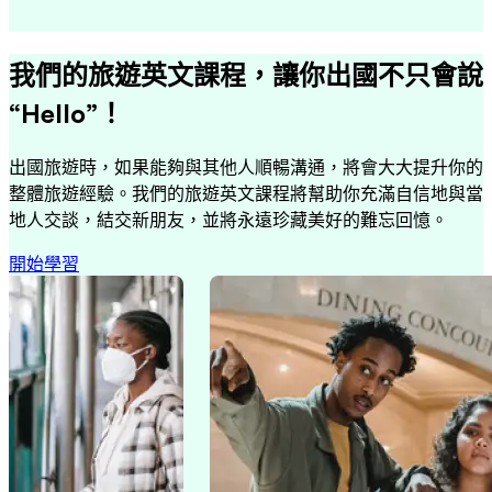
我們的旅遊英文課程，讓你出國不只會說
“Hello”！
出國旅遊時，如果能夠與其他人順暢溝通，將會大大提升你的
整體旅遊經驗。我們的旅遊英文課程將幫助你充滿自信地與當
地人交談，結交新朋友，並將永遠珍藏美好的難忘回憶。
開始學習