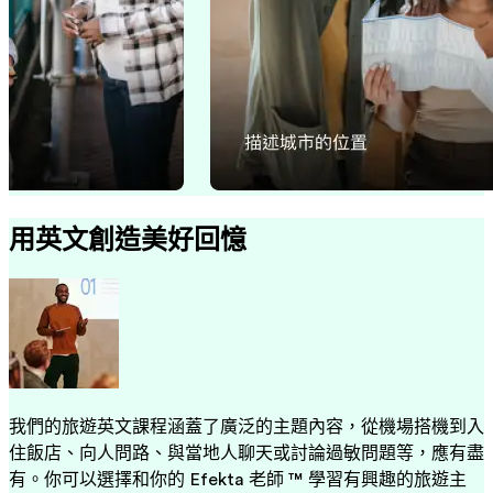
用英文創造美好回憶
我們的旅遊英文課程涵蓋了廣泛的主題內容，從機場搭機到入
住飯店、向人問路、與當地人聊天或討論過敏問題等，應有盡
有。你可以選擇和你的 Efekta 老師 ™ 學習有興趣的旅遊主