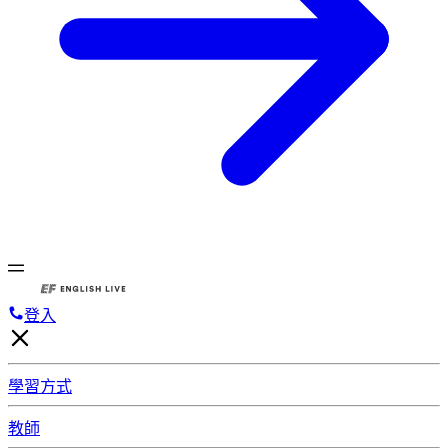
登入
學習方式
教師