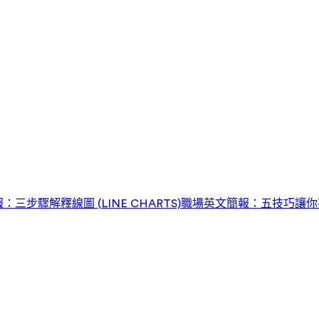
三步驟解釋線圖 (LINE CHARTS)
職場英文簡報：五技巧讓你