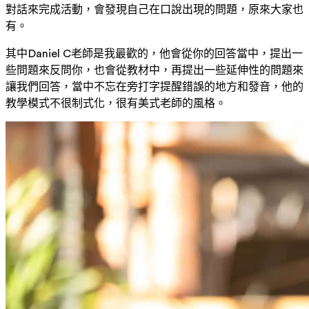
對話來完成活動，會發現自己在口說出現的問題，原來大家也
有。
其中Daniel C老師是我最歡的，他會從你的回答當中，提出一
些問題來反問你，也會從教材中，再提出一些延伸性的問題來
讓我們回答，當中不忘在旁打字提醒錯誤的地方和發音，他的
教學模式不很制式化，很有美式老師的風格。