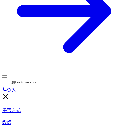
登入
學習方式
教師