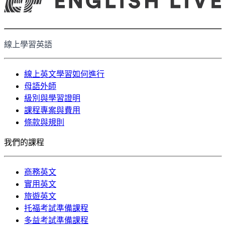
線上學習英語
線上英文學習如何進行
母語外師
級別與學習證明
課程專案與費用
條款與規則
我們的課程
商務英文
實用英文
旅遊英文
托福考試準備課程
多益考試準備課程