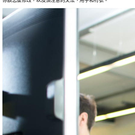
你該怎麼修改，以及須注意的文法、用字和符號。