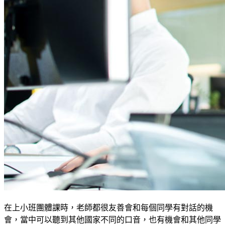
在上小班團體課時，老師都很友善會和每個同學有對話的機
會，當中可以聽到其他國家不同的口音，也有機會和其他同學