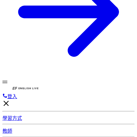
登入
學習方式
教師