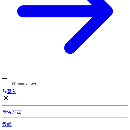
登入
學習方式
教師