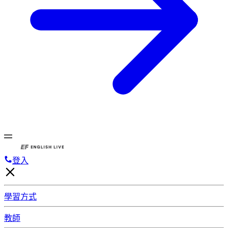
登入
學習方式
教師