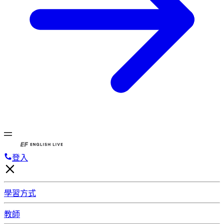
登入
學習方式
教師