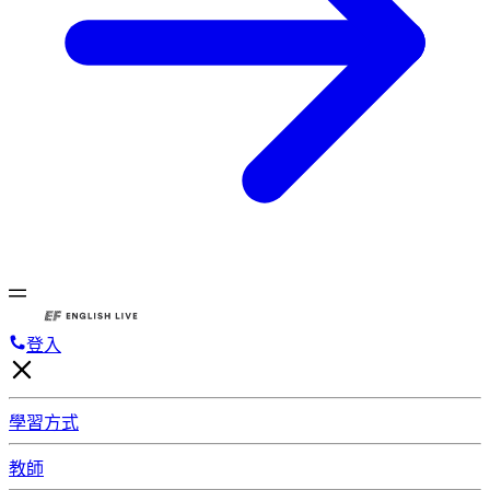
登入
學習方式
教師