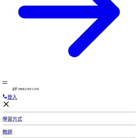
登入
學習方式
教師