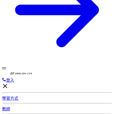
登入
學習方式
教師