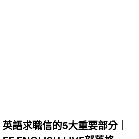
英語求職信的5大重要部分｜