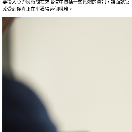
要投入心力與時間在求職信中包括一些具體的資訊，讓面試官
感受到你真正在乎獲得這個職務。