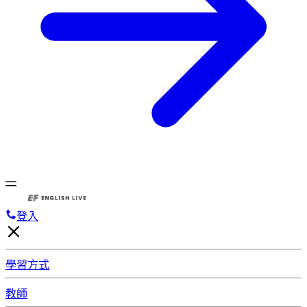
登入
學習方式
教師