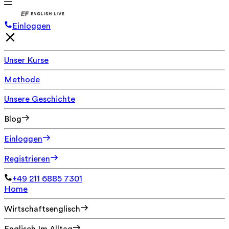
Einloggen
Unser Kurse
Methode
Unsere Geschichte
Blog
Einloggen
Registrieren
+49 211 6885 7301
Home
Wirtschaftsenglisch