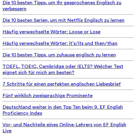
Die 10 besten Tipps, um Ihr gesprochenes Englisch zu
verbessern
Die 10 besten Serien, um mit Netflix Englisch zu lernen
Häufig verwechselte Wörter: Loose or Lose
Häufig verwechselte Wörter: it’s/its und then/than
Die 10 besten Tipps, um zuhause englisch zu lernen
TOEFL, TOEIC, Cambridge oder IELTS? Welcher Test
eignet sich für mich am besten?
7 Schritte für einen perfekten englischen Liebesbrief
Fünf wirklich zweisprachige Prominente
Deutschland weiter in den Top Ten beim 9. EF English
Proficiency Index
Vor- und Nachteile eines Online-Lehrers von EF English
Live