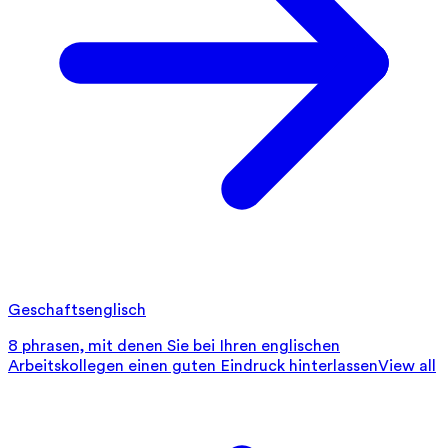
Geschaftsenglisch
8 phrasen, mit denen Sie bei Ihren englischen
Arbeitskollegen einen guten Eindruck hinterlassen
View all