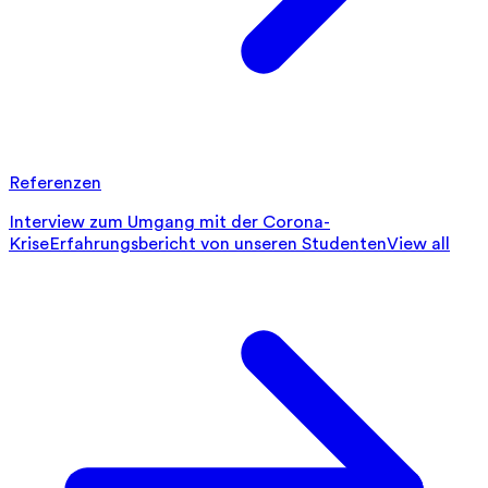
Referenzen
Interview zum Umgang mit der Corona-
Krise
Erfahrungsbericht von unseren Studenten
View all