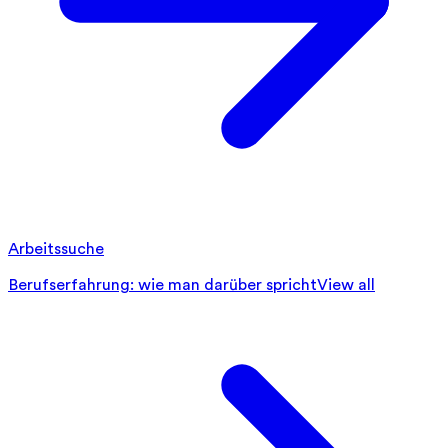
Arbeitssuche
Berufserfahrung: wie man darüber spricht
View all