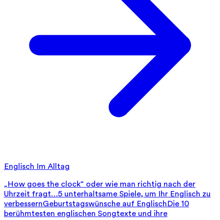
Englisch Im Alltag
„How goes the clock“ oder wie man richtig nach der
Uhrzeit fragt…
5 unterhaltsame Spiele, um Ihr Englisch zu
verbessern
Geburtstagswünsche auf Englisch
Die 10
berühmtesten englischen Songtexte und ihre