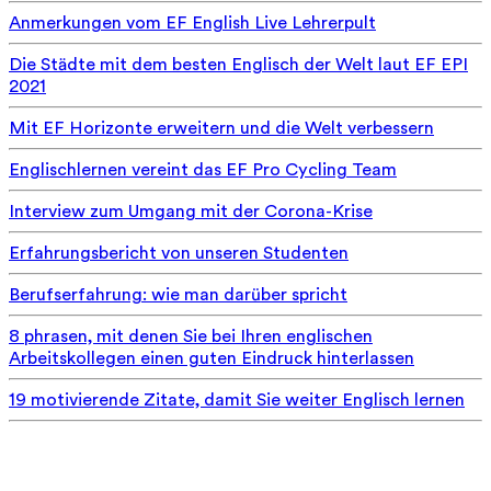
Anmerkungen vom EF English Live Lehrerpult
Die Städte mit dem besten Englisch der Welt laut EF EPI
2021
Mit EF Horizonte erweitern und die Welt verbessern
Englischlernen vereint das EF Pro Cycling Team
Interview zum Umgang mit der Corona-Krise
Erfahrungsbericht von unseren Studenten
Berufserfahrung: wie man darüber spricht
8 phrasen, mit denen Sie bei Ihren englischen
Arbeitskollegen einen guten Eindruck hinterlassen
19 motivierende Zitate, damit Sie weiter Englisch lernen