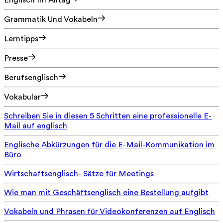
Englisch Im Alltag
Grammatik Und Vokabeln
Lerntipps
Presse
Berufsenglisch
Vokabular
Schreiben Sie in diesen 5 Schritten eine professionelle E-
Mail auf englisch
Englische Abkürzungen für die E-Mail-Kommunikation im
Büro
Wirtschaftsenglisch- Sätze für Meetings
Wie man mit Geschäftsenglisch eine Bestellung aufgibt
Vokabeln und Phrasen für Videokonferenzen auf Englisch