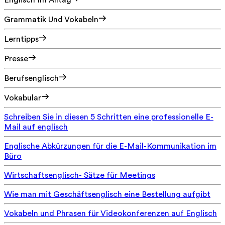
Englisch Im Alltag
Grammatik Und Vokabeln
Lerntipps
Presse
Berufsenglisch
Vokabular
Schreiben Sie in diesen 5 Schritten eine professionelle E-
Mail auf englisch
Englische Abkürzungen für die E-Mail-Kommunikation im
Büro
Wirtschaftsenglisch- Sätze für Meetings
Wie man mit Geschäftsenglisch eine Bestellung aufgibt
Vokabeln und Phrasen für Videokonferenzen auf Englisch