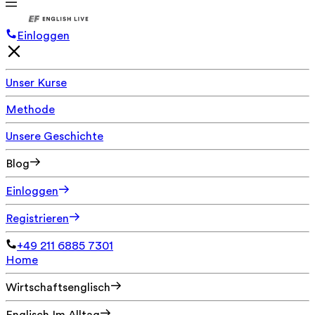
Einloggen
Unser Kurse
Methode
Unsere Geschichte
Blog
Einloggen
Registrieren
+49 211 6885 7301
Home
Wirtschaftsenglisch