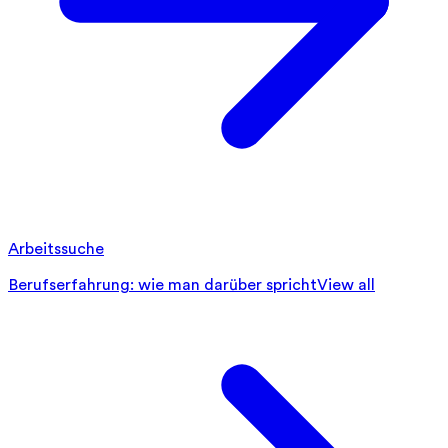
Arbeitssuche
Berufserfahrung: wie man darüber spricht
View all