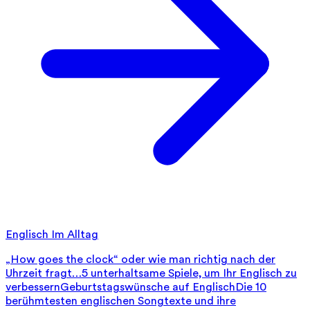
Englisch Im Alltag
„How goes the clock“ oder wie man richtig nach der
Uhrzeit fragt…
5 unterhaltsame Spiele, um Ihr Englisch zu
verbessern
Geburtstagswünsche auf Englisch
Die 10
berühmtesten englischen Songtexte und ihre