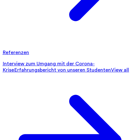
Referenzen
Interview zum Umgang mit der Corona-
Krise
Erfahrungsbericht von unseren Studenten
View all