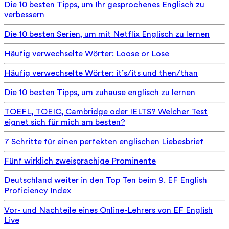
Die 10 besten Tipps, um Ihr gesprochenes Englisch zu
verbessern
Die 10 besten Serien, um mit Netflix Englisch zu lernen
Häufig verwechselte Wörter: Loose or Lose
Häufig verwechselte Wörter: it’s/its und then/than
Die 10 besten Tipps, um zuhause englisch zu lernen
TOEFL, TOEIC, Cambridge oder IELTS? Welcher Test
eignet sich für mich am besten?
7 Schritte für einen perfekten englischen Liebesbrief
Fünf wirklich zweisprachige Prominente
Deutschland weiter in den Top Ten beim 9. EF English
Proficiency Index
Vor- und Nachteile eines Online-Lehrers von EF English
Live