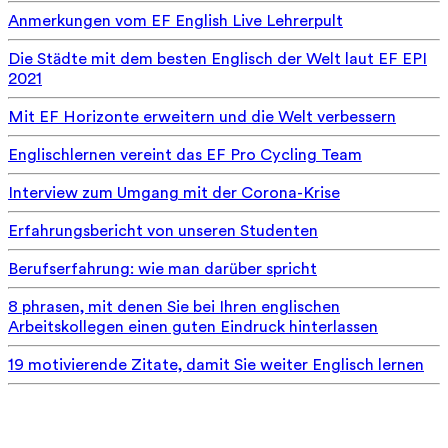
Anmerkungen vom EF English Live Lehrerpult
Die Städte mit dem besten Englisch der Welt laut EF EPI
2021
Mit EF Horizonte erweitern und die Welt verbessern
Englischlernen vereint das EF Pro Cycling Team
Interview zum Umgang mit der Corona-Krise
Erfahrungsbericht von unseren Studenten
Berufserfahrung: wie man darüber spricht
8 phrasen, mit denen Sie bei Ihren englischen
Arbeitskollegen einen guten Eindruck hinterlassen
19 motivierende Zitate, damit Sie weiter Englisch lernen