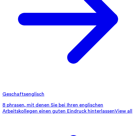
Geschaftsenglisch
8 phrasen, mit denen Sie bei Ihren englischen
Arbeitskollegen einen guten Eindruck hinterlassen
View all