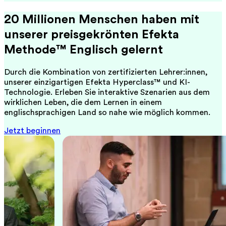
20 Millionen Menschen haben mit
unserer preisgekrönten Efekta
Methode™ Englisch gelernt
Durch die Kombination von zertifizierten Lehrer:innen,
unserer einzigartigen Efekta Hyperclass™ und KI-
Technologie. Erleben Sie interaktive Szenarien aus dem
wirklichen Leben, die dem Lernen in einem
englischsprachigen Land so nahe wie möglich kommen.
Jetzt beginnen