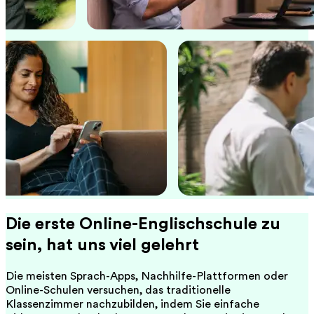
Die erste Online-Englischschule zu
sein, hat uns viel gelehrt
Die meisten Sprach-Apps, Nachhilfe-Plattformen oder
Online-Schulen versuchen, das traditionelle
Klassenzimmer nachzubilden, indem Sie einfache