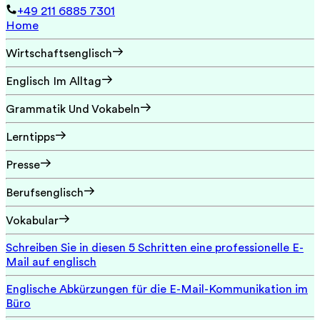
+49 211 6885 7301
Home
Wirtschaftsenglisch
Englisch Im Alltag
Grammatik Und Vokabeln
Lerntipps
Presse
Berufsenglisch
Vokabular
Schreiben Sie in diesen 5 Schritten eine professionelle E-
Mail auf englisch
Englische Abkürzungen für die E-Mail-Kommunikation im
Büro