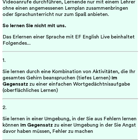
Videoanrufe durchführen, Lernende nur mit einem Lehrer
ohne einen angemessenen Lernplan zusammenbringen
oder Sprachunterricht nur zum Spaß anbieten.
So lernen Sie nicht mit uns.
Das Erlernen einer Sprache mit EF English Live beinhaltet
Folgendes
...
1.
Sie lernen durch eine Kombination von Aktivitäten, die Ihr
gesamtes Gehirn beanspruchen (tiefes Lernen)
im
Gegensatz
zu einer einfachen Wortgedächtnisaufgabe
(oberflächliches Lernen)
2.
Sie lernen in einer Umgebung, in der Sie aus Fehlern lernen
können
im Gegensatz
zu einer Umgebung in der Sie Angst
davor haben müssen, Fehler zu machen