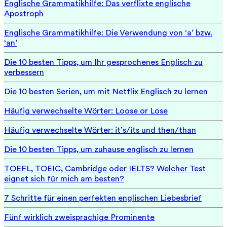
Englische Grammatikhilfe: Das verflixte englische
Apostroph
Englische Grammatikhilfe: Die Verwendung von ‘a’ bzw.
‘an’
Die 10 besten Tipps, um Ihr gesprochenes Englisch zu
verbessern
Die 10 besten Serien, um mit Netflix Englisch zu lernen
Häufig verwechselte Wörter: Loose or Lose
Häufig verwechselte Wörter: it’s/its und then/than
Die 10 besten Tipps, um zuhause englisch zu lernen
TOEFL, TOEIC, Cambridge oder IELTS? Welcher Test
eignet sich für mich am besten?
7 Schritte für einen perfekten englischen Liebesbrief
Fünf wirklich zweisprachige Prominente