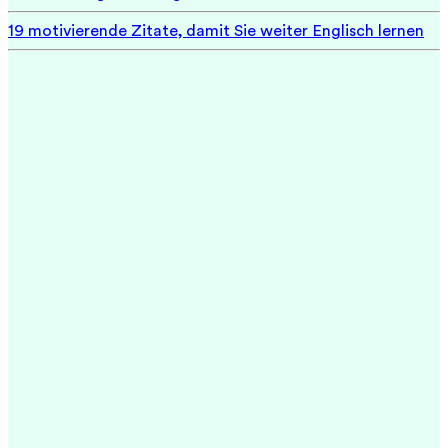
19 motivierende Zitate, damit Sie weiter Englisch lernen