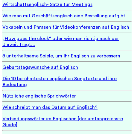
Wirtschaftsenglisch- Sätze für Meetings
Wie man mit Geschäftsenglisch eine Bestellung aufgibt
Vokabeln und Phrasen für Videokonferenzen auf Englisch
„How goes the clock“ oder wie man richtig nach der
Uhrzeit fragt…
5 unterhaltsame Spiele, um Ihr Englisch zu verbessern
Geburtstagswünsche auf Englisch
Die 10 berühmtesten englischen Songtexte und ihre
Bedeutung
Nützliche englische Sprichwörter
Wie schreibt man das Datum auf Englisch?
Verbindungswörter im Englischen [der umfangreichste
Guide]