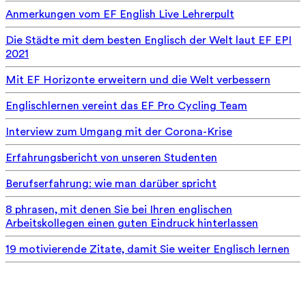
Anmerkungen vom EF English Live Lehrerpult
Die Städte mit dem besten Englisch der Welt laut EF EPI
2021
Mit EF Horizonte erweitern und die Welt verbessern
Englischlernen vereint das EF Pro Cycling Team
Interview zum Umgang mit der Corona-Krise
Erfahrungsbericht von unseren Studenten
Berufserfahrung: wie man darüber spricht
8 phrasen, mit denen Sie bei Ihren englischen
Arbeitskollegen einen guten Eindruck hinterlassen
19 motivierende Zitate, damit Sie weiter Englisch lernen