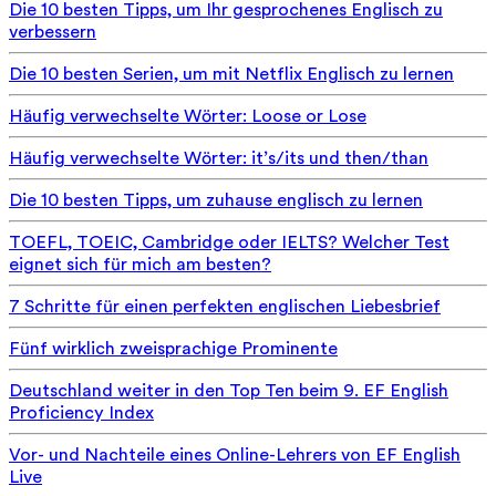
Die 10 besten Tipps, um Ihr gesprochenes Englisch zu
verbessern
Die 10 besten Serien, um mit Netflix Englisch zu lernen
Häufig verwechselte Wörter: Loose or Lose
Häufig verwechselte Wörter: it’s/its und then/than
Die 10 besten Tipps, um zuhause englisch zu lernen
TOEFL, TOEIC, Cambridge oder IELTS? Welcher Test
eignet sich für mich am besten?
7 Schritte für einen perfekten englischen Liebesbrief
Fünf wirklich zweisprachige Prominente
Deutschland weiter in den Top Ten beim 9. EF English
Proficiency Index
Vor- und Nachteile eines Online-Lehrers von EF English
Live