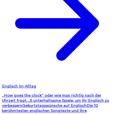
Englisch Im Alltag
„How goes the clock“ oder wie man richtig nach der
Uhrzeit fragt…
5 unterhaltsame Spiele, um Ihr Englisch zu
verbessern
Geburtstagswünsche auf Englisch
Die 10
berühmtesten englischen Songtexte und ihre