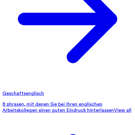
Geschaftsenglisch
8 phrasen, mit denen Sie bei Ihren englischen
Arbeitskollegen einen guten Eindruck hinterlassen
View all