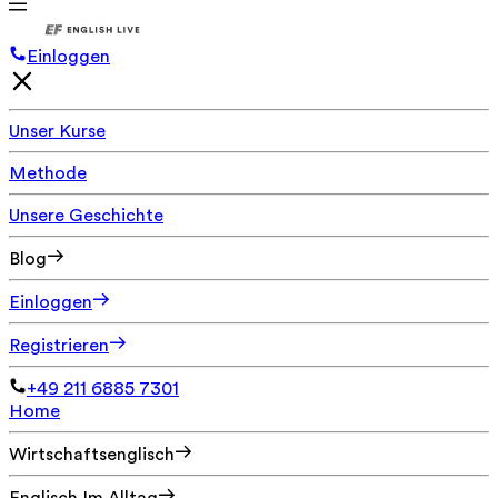
Einloggen
Unser Kurse
Methode
Unsere Geschichte
Blog
Einloggen
Registrieren
+49 211 6885 7301
Home
Wirtschaftsenglisch