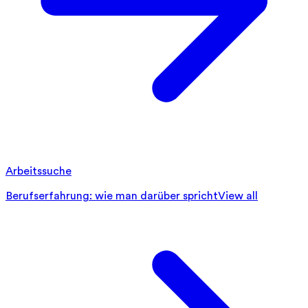
Arbeitssuche
Berufserfahrung: wie man darüber spricht
View all