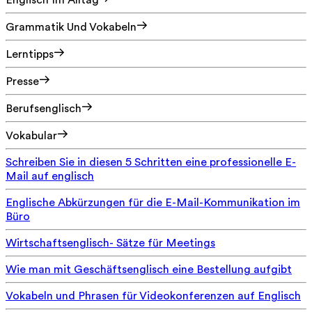
Englisch Im Alltag
Grammatik Und Vokabeln
Lerntipps
Presse
Berufsenglisch
Vokabular
Schreiben Sie in diesen 5 Schritten eine professionelle E-
Mail auf englisch
Englische Abkürzungen für die E-Mail-Kommunikation im
Büro
Wirtschaftsenglisch- Sätze für Meetings
Wie man mit Geschäftsenglisch eine Bestellung aufgibt
Vokabeln und Phrasen für Videokonferenzen auf Englisch