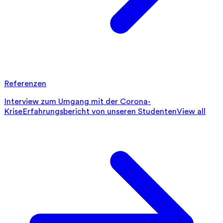
Referenzen
Interview zum Umgang mit der Corona-
Krise
Erfahrungsbericht von unseren Studenten
View all