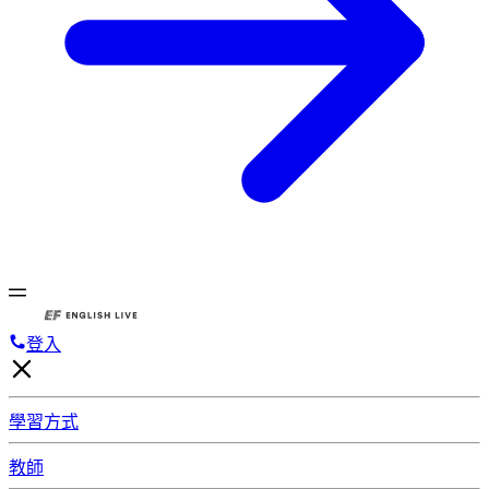
登入
學習方式
教師