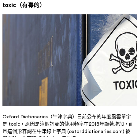
toxic（有毒的）
Oxford Dictionaries（牛津字典）日前公布的年度風雲單字
是 toxic，原因是這個詞彙的使用頻率在2018年顯著增加，而
且這個形容詞在牛津線上字典 (oxforddictionaries.com) 被