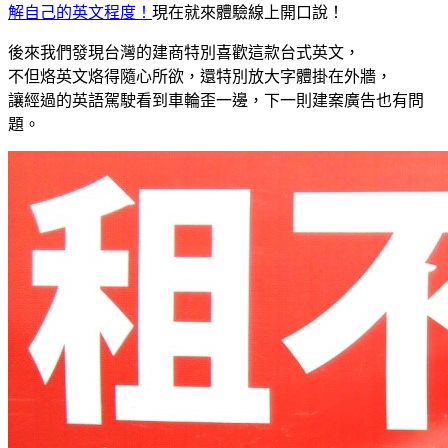
解自己的英文程度！
現在就來體驗線上開口說！
後來我們發現台灣的建商特別喜歡這款台式英文，
不但烙英文烙得隨心所欲，還特別放大字體掛在外牆，
讓經過的英語駕駛看到車輪歪一邊，下一則建案廣告也有問
題。