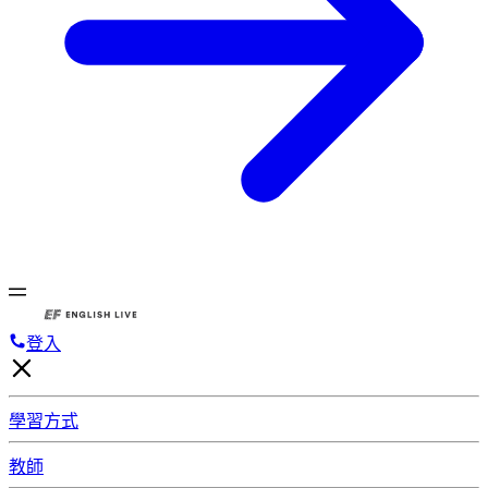
登入
學習方式
教師