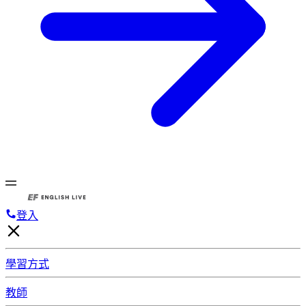
登入
學習方式
教師