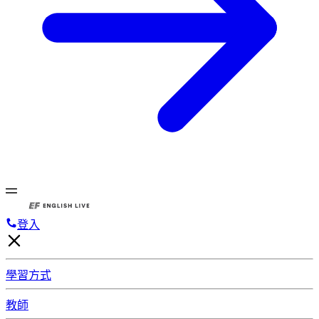
登入
學習方式
教師