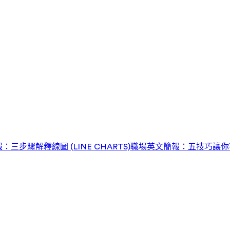
三步驟解釋線圖 (LINE CHARTS)
職場英文簡報：五技巧讓你