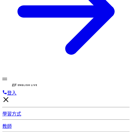
登入
學習方式
教師