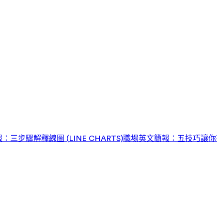
三步驟解釋線圖 (LINE CHARTS)
職場英文簡報：五技巧讓你