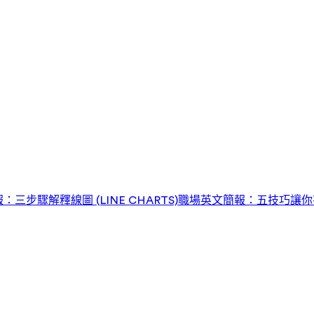
三步驟解釋線圖 (LINE CHARTS)
職場英文簡報：五技巧讓你