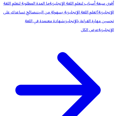
أقوى سبعة أسباب لتعلم اللغة الإنجليزية
ما المدة المطلوبة لتعلم اللغة
الإنجليزية؟
تعلم اللغة الإنجليزية بسهولة من البيت
نصائح تساعدك على
تحسين مهارة القراءة بالإنجليزي
شهادة معتمدة في اللغة
الإنجليزية
عرض الكل