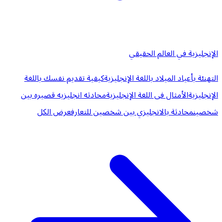
الإنجليزية في العالم الحقيقي
التهنئة بأعياد الميلاد باللغة الإنجليزية
كيفية تقديم نفسك باللغة
الإنجليزية
الأمثال فى اللغة الإنجليزية
محادثه انجليزيه قصيره بين
شخصين
محادثة بالانجليزي بين شخصين للتعارف
عرض الكل