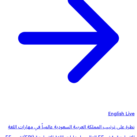
English Live
نظرة على ترتيب المملكة العربية السعودية عالمياً في مهارات اللغة