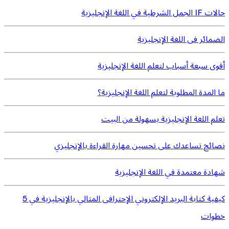
حالات IF الجمل الشرطية في اللغة الإنجليزية
الضمائر فى اللغة الإنجليزية
أقوى سبعة أسباب لتعلم اللغة الإنجليزية
ما المدة المطلوبة لتعلم اللغة الإنجليزية؟
تعلم اللغة الإنجليزية بسهولة من البيت
نصائح تساعدك على تحسين مهارة القراءة بالإنجليزي
شهادة معتمدة في اللغة الإنجليزية
كيفية كتابة البريد الإلكتروني الإحترافى المثالي بالإنجليزية في 5
خطوات