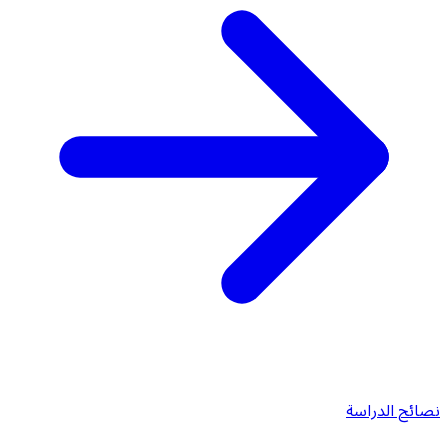
نصائح الدراسة