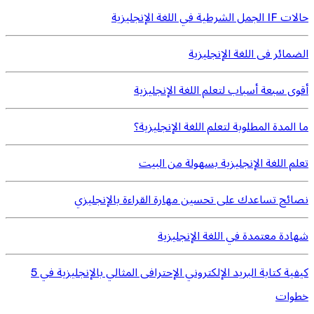
حالات IF الجمل الشرطية في اللغة الإنجليزية
الضمائر فى اللغة الإنجليزية
أقوى سبعة أسباب لتعلم اللغة الإنجليزية
ما المدة المطلوبة لتعلم اللغة الإنجليزية؟
تعلم اللغة الإنجليزية بسهولة من البيت
نصائح تساعدك على تحسين مهارة القراءة بالإنجليزي
شهادة معتمدة في اللغة الإنجليزية
كيفية كتابة البريد الإلكتروني الإحترافى المثالي بالإنجليزية في 5
خطوات