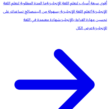
أقوى سبعة أسباب لتعلم اللغة الإنجليزية
ما المدة المطلوبة لتعلم اللغة
الإنجليزية؟
تعلم اللغة الإنجليزية بسهولة من البيت
نصائح تساعدك على
تحسين مهارة القراءة بالإنجليزي
شهادة معتمدة في اللغة
الإنجليزية
عرض الكل