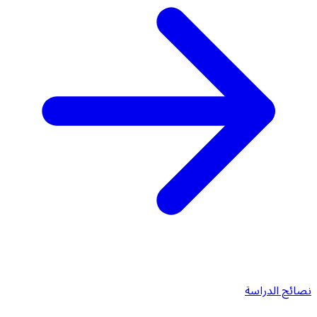
نصائح الدراسة