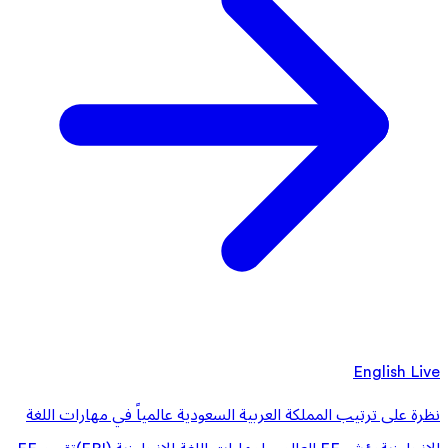
English Live
نظرة على ترتيب المملكة العربية السعودية عالمياً في مهارات اللغة