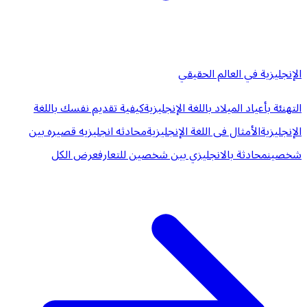
الإنجليزية في العالم الحقيقي
التهنئة بأعياد الميلاد باللغة الإنجليزية
كيفية تقديم نفسك باللغة
الإنجليزية
الأمثال فى اللغة الإنجليزية
محادثه انجليزيه قصيره بين
شخصين
محادثة بالانجليزي بين شخصين للتعارف
عرض الكل