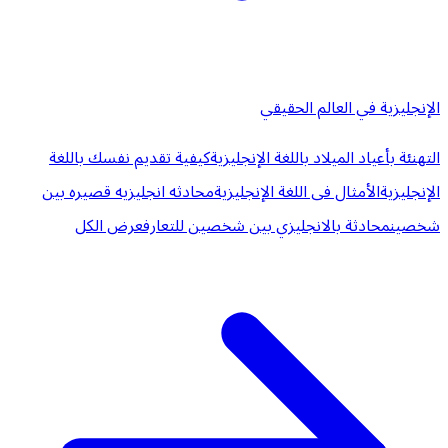
الإنجليزية في العالم الحقيقي
التهنئة بأعياد الميلاد باللغة الإنجليزية
كيفية تقديم نفسك باللغة
الإنجليزية
الأمثال فى اللغة الإنجليزية
محادثه انجليزيه قصيره بين
شخصين
محادثة بالانجليزي بين شخصين للتعارف
عرض الكل