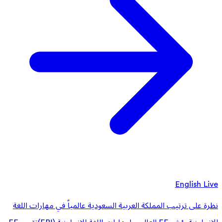
English Live
نظرة على ترتيب المملكة العربية السعودية عالمياً في مهارات اللغة