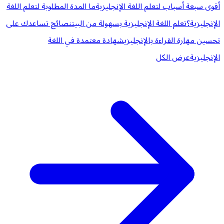
أقوى سبعة أسباب لتعلم اللغة الإنجليزية
ما المدة المطلوبة لتعلم اللغة
الإنجليزية؟
تعلم اللغة الإنجليزية بسهولة من البيت
نصائح تساعدك على
تحسين مهارة القراءة بالإنجليزي
شهادة معتمدة في اللغة
الإنجليزية
عرض الكل