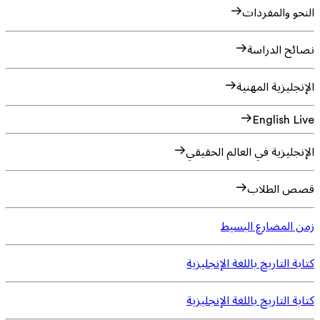
النحو والمفردات
نصائح الدراسة
الإنجليزية المهنية
English Live
الإنجليزية في العالم الحقيقي
قصص الطلاب
زمن المضارع البسيط
كتابة التاريخ باللغة الإنجليزية
كتابة التاريخ باللغة الإنجليزية