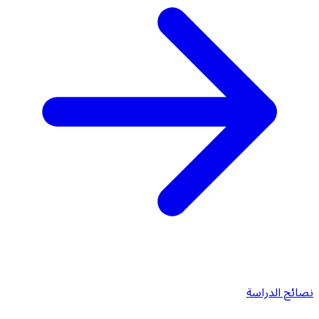
نصائح الدراسة