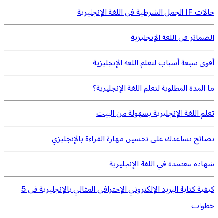
حالات IF الجمل الشرطية في اللغة الإنجليزية
الضمائر فى اللغة الإنجليزية
أقوى سبعة أسباب لتعلم اللغة الإنجليزية
ما المدة المطلوبة لتعلم اللغة الإنجليزية؟
تعلم اللغة الإنجليزية بسهولة من البيت
نصائح تساعدك على تحسين مهارة القراءة بالإنجليزي
شهادة معتمدة في اللغة الإنجليزية
كيفية كتابة البريد الإلكتروني الإحترافى المثالي بالإنجليزية في 5
خطوات