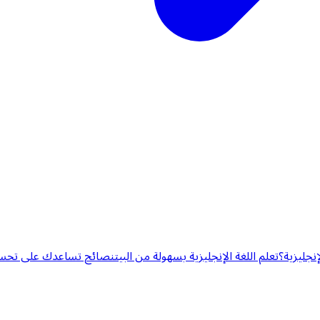
إنجليزية؟
تعلم اللغة الإنجليزية بسهولة من البيت
نصائح تساعدك على تحسين 