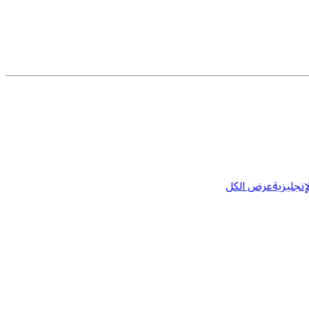
إنجليزية
عرض الكل