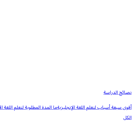
نصائح الدراسة
أقوى سبعة أسباب لتعلم اللغة الإنجليزية
ما المدة المطلوبة لتعلم اللغة ال
الكل