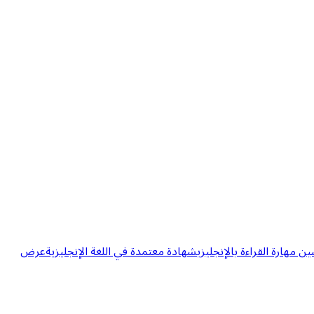
مهارة القراءة بالإنجليزي
شهادة معتمدة في اللغة الإنجليزية
عرض