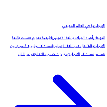
الإنجليزية في العالم الحقيقي
التهنئة بأعياد الميلاد باللغة الإنجليزية
كيفية تقديم نفسك باللغة
الإنجليزية
الأمثال فى اللغة الإنجليزية
محادثه انجليزيه قصيره بين
شخصين
محادثة بالانجليزي بين شخصين للتعارف
عرض الكل