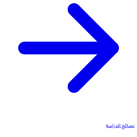
نصائح الدراسة