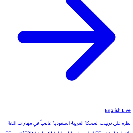
English Live
نظرة على ترتيب المملكة العربية السعودية عالمياً في مهارات اللغة