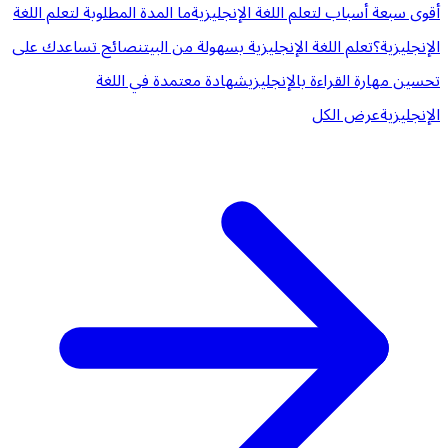
أقوى سبعة أسباب لتعلم اللغة الإنجليزية
ما المدة المطلوبة لتعلم اللغة
الإنجليزية؟
تعلم اللغة الإنجليزية بسهولة من البيت
نصائح تساعدك على
تحسين مهارة القراءة بالإنجليزي
شهادة معتمدة في اللغة
الإنجليزية
عرض الكل