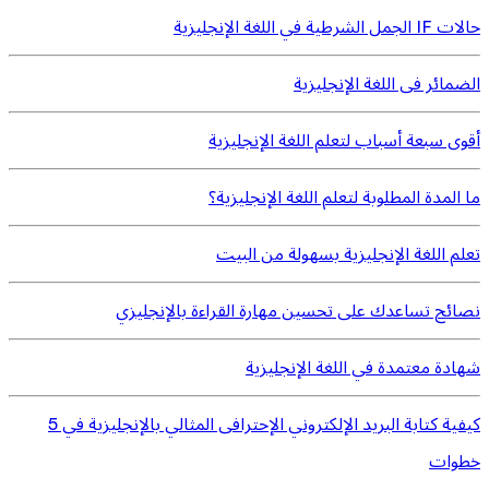
حالات IF الجمل الشرطية في اللغة الإنجليزية
الضمائر فى اللغة الإنجليزية
أقوى سبعة أسباب لتعلم اللغة الإنجليزية
ما المدة المطلوبة لتعلم اللغة الإنجليزية؟
تعلم اللغة الإنجليزية بسهولة من البيت
نصائح تساعدك على تحسين مهارة القراءة بالإنجليزي
شهادة معتمدة في اللغة الإنجليزية
كيفية كتابة البريد الإلكتروني الإحترافى المثالي بالإنجليزية في 5
خطوات