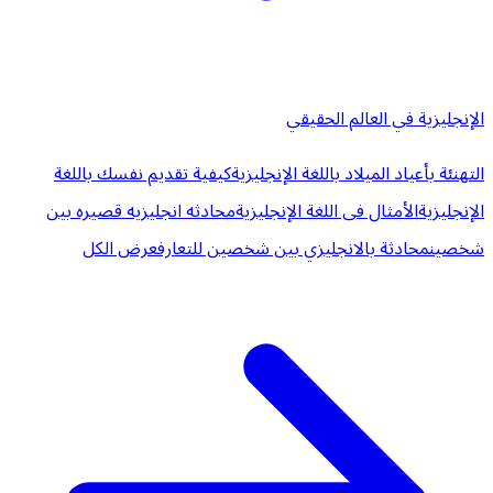
الإنجليزية في العالم الحقيقي
التهنئة بأعياد الميلاد باللغة الإنجليزية
كيفية تقديم نفسك باللغة
الإنجليزية
الأمثال فى اللغة الإنجليزية
محادثه انجليزيه قصيره بين
شخصين
محادثة بالانجليزي بين شخصين للتعارف
عرض الكل