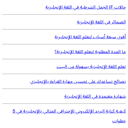
حالات IF الجمل الشرطية في اللغة الإنجليزية
الضمائر فى اللغة الإنجليزية
أقوى سبعة أسباب لتعلم اللغة الإنجليزية
ما المدة المطلوبة لتعلم اللغة الإنجليزية؟
تعلم اللغة الإنجليزية بسهولة من البيت
نصائح تساعدك على تحسين مهارة القراءة بالإنجليزي
شهادة معتمدة في اللغة الإنجليزية
كيفية كتابة البريد الإلكتروني الإحترافى المثالي بالإنجليزية في 5
خطوات