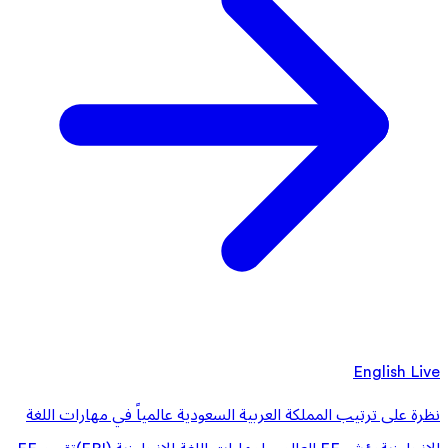
English Live
نظرة على ترتيب المملكة العربية السعودية عالمياً في مهارات اللغة