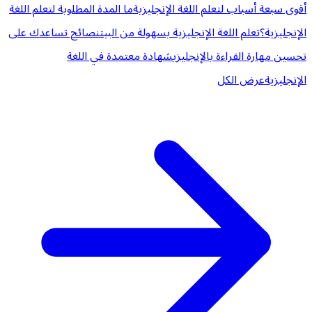
أقوى سبعة أسباب لتعلم اللغة الإنجليزية
ما المدة المطلوبة لتعلم اللغة
الإنجليزية؟
تعلم اللغة الإنجليزية بسهولة من البيت
نصائح تساعدك على
تحسين مهارة القراءة بالإنجليزي
شهادة معتمدة في اللغة
الإنجليزية
عرض الكل