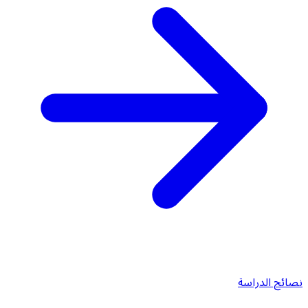
نصائح الدراسة