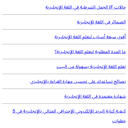
حالات IF الجمل الشرطية في اللغة الإنجليزية
الضمائر فى اللغة الإنجليزية
أقوى سبعة أسباب لتعلم اللغة الإنجليزية
ما المدة المطلوبة لتعلم اللغة الإنجليزية؟
تعلم اللغة الإنجليزية بسهولة من البيت
نصائح تساعدك على تحسين مهارة القراءة بالإنجليزي
شهادة معتمدة في اللغة الإنجليزية
كيفية كتابة البريد الإلكتروني الإحترافى المثالي بالإنجليزية في 5
خطوات