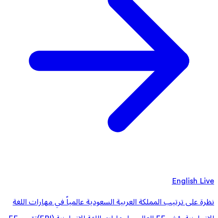
English Live
نظرة على ترتيب المملكة العربية السعودية عالمياً في مهارات اللغة