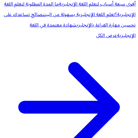
أقوى سبعة أسباب لتعلم اللغة الإنجليزية
ما المدة المطلوبة لتعلم اللغة
الإنجليزية؟
تعلم اللغة الإنجليزية بسهولة من البيت
نصائح تساعدك على
تحسين مهارة القراءة بالإنجليزي
شهادة معتمدة في اللغة
الإنجليزية
عرض الكل