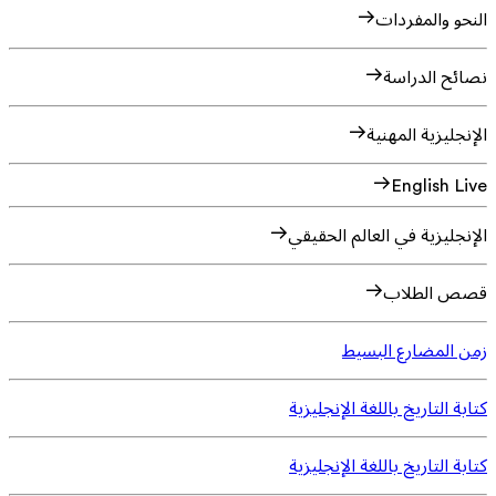
النحو والمفردات
نصائح الدراسة
الإنجليزية المهنية
English Live
الإنجليزية في العالم الحقيقي
قصص الطلاب
زمن المضارع البسيط
كتابة التاريخ باللغة الإنجليزية
كتابة التاريخ باللغة الإنجليزية