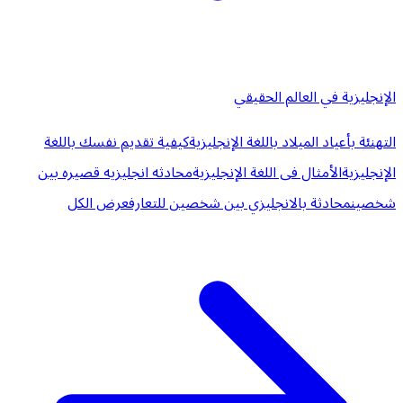
الإنجليزية في العالم الحقيقي
التهنئة بأعياد الميلاد باللغة الإنجليزية
كيفية تقديم نفسك باللغة
الإنجليزية
الأمثال فى اللغة الإنجليزية
محادثه انجليزيه قصيره بين
شخصين
محادثة بالانجليزي بين شخصين للتعارف
عرض الكل