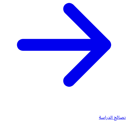
نصائح الدراسة