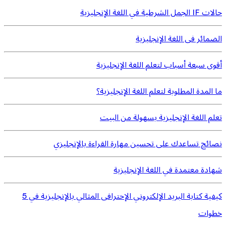
حالات IF الجمل الشرطية في اللغة الإنجليزية
الضمائر فى اللغة الإنجليزية
أقوى سبعة أسباب لتعلم اللغة الإنجليزية
ما المدة المطلوبة لتعلم اللغة الإنجليزية؟
تعلم اللغة الإنجليزية بسهولة من البيت
نصائح تساعدك على تحسين مهارة القراءة بالإنجليزي
شهادة معتمدة في اللغة الإنجليزية
كيفية كتابة البريد الإلكتروني الإحترافى المثالي بالإنجليزية في 5
خطوات