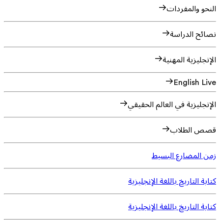
النحو والمفردات
نصائح الدراسة
الإنجليزية المهنية
English Live
الإنجليزية في العالم الحقيقي
قصص الطلاب
زمن المضارع البسيط
كتابة التاريخ باللغة الإنجليزية
كتابة التاريخ باللغة الإنجليزية