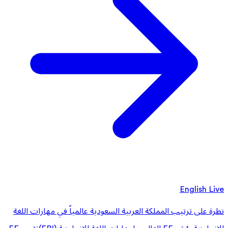
English Live
نظرة على ترتيب المملكة العربية السعودية عالمياً في مهارات اللغة