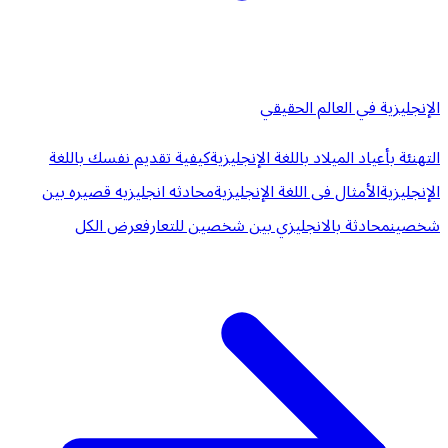
الإنجليزية في العالم الحقيقي
التهنئة بأعياد الميلاد باللغة الإنجليزية
كيفية تقديم نفسك باللغة
الإنجليزية
الأمثال فى اللغة الإنجليزية
محادثه انجليزيه قصيره بين
شخصين
محادثة بالانجليزي بين شخصين للتعارف
عرض الكل