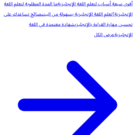
أقوى سبعة أسباب لتعلم اللغة الإنجليزية
ما المدة المطلوبة لتعلم اللغة
الإنجليزية؟
تعلم اللغة الإنجليزية بسهولة من البيت
نصائح تساعدك على
تحسين مهارة القراءة بالإنجليزي
شهادة معتمدة في اللغة
الإنجليزية
عرض الكل