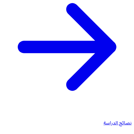
نصائح الدراسة