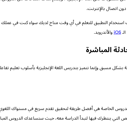
ون اتصال بالإنترنت.
مكنك استخدام التطبيق للتعلم في أي وقت متاح لديك سواء كنت في عملك
الـ
iOS
والأندرويد.
ادثة المباشرة
 بشكل مسبق وإنما نتميز بتدريس اللغة الإنجليزية بأسلوب تعليم تفاع
ن الدروس الخاصة هي أفضل طريقة لتحقيق تقدم سريع في مستواك اللغوي،
ص التي ينتظرك فيها لتبدأ الدراسة معه، حيث ستساعدك الدروس المبا