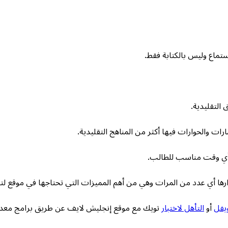
تماع وليس بالكتابة فقط.
التقليدية.
ات والحوارات فيها أكثر من المناهج التقليدية.
 أي وقت مناسب للطالب.
ارها أي عدد من المرات وهي من أهم المميزات التي تحتاجها في موقع لتعل
ويفل
أو
التأهل لاختبار
تويك مع موقع إنجليش لايف عن طريق برامج معدة