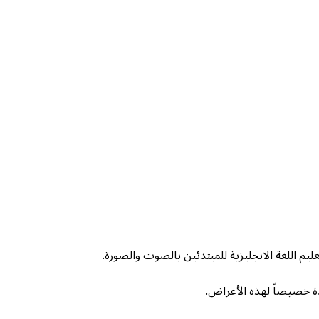
يم اللغة الانجليزية للمبتدئين بالصوت والصورة.
 خصيصاً لهذه الأغراض.