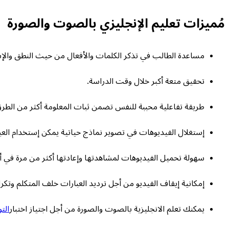
مُميزات تعليم الإنجليزي بالصوت والصورة
مساعدة الطالب في تذكر الكلمات والأفعال من حيث النطق والإس
تحقيق متعة أكبر خلال وقت الدراسة.
طريقة تفاعلية محببة للنفس تضمن ثبات المعلومة أكثر من الطرق 
إستغلال الفيديوهات في تصوير نماذج حياتية يمكن إستخدام العبار
سهولة تحميل الفيديوهات لمشاهدتها وإعادتها أكثر من مرة في
إمكانية إيقاف الفيديو من أجل ترديد العبارات خلف المتكلم وتكر
يمكنك تعلم الانجليزية بالصوت والصورة من أجل اجتياز اختبار
الت