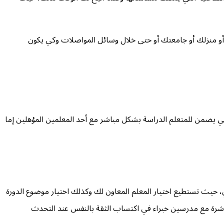
 أو منزلك أو جامعتك أو حتى خلال وسائل المواصلات وكي يكون
لي يضمن للمتعلم الدراسة بشكل مباشر مع أحد المعلمين المؤهلين إما
 حيث تستطيع اختيار المعلم المعاون لك وكذلك اختيار موضوع الدورة
شرة مع مدرسين خبراء في اكتساب الثقة بالنفس عند التحدث