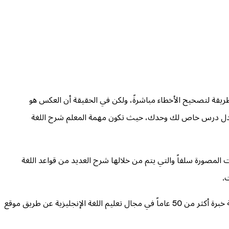
طريقة لتصحيح الأخطاء مباشرةً، ولكن في الحقيقة أن العكس هو
يعادل درس خاص لك وحدك، حيث تكون مهمة المعلم شرح اللغة
المصورة سلفاً والتي يتم من خلالها شرح العديد من قواعد اللغة
.
صاحبة خبرة أكثر من 50 عاماً في مجال تعليم اللغة الإنجليزية عن طريق موقع