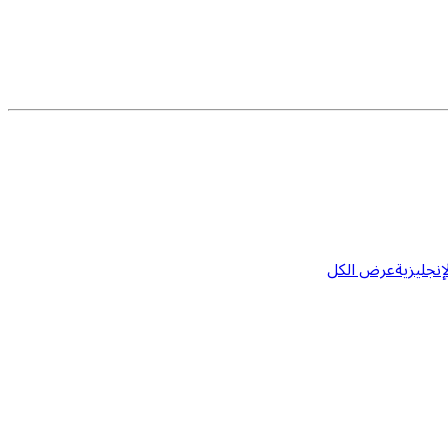
إنجليزية
عرض الكل