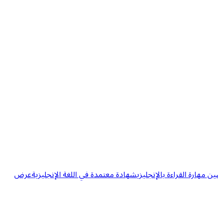
مهارة القراءة بالإنجليزي
شهادة معتمدة في اللغة الإنجليزية
عرض