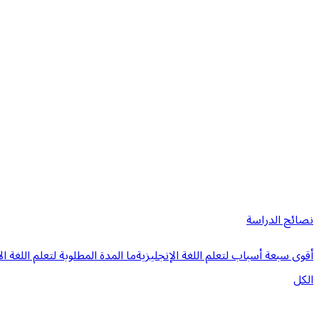
نصائح الدراسة
أقوى سبعة أسباب لتعلم اللغة الإنجليزية
ما المدة المطلوبة لتعلم اللغة ال
الكل