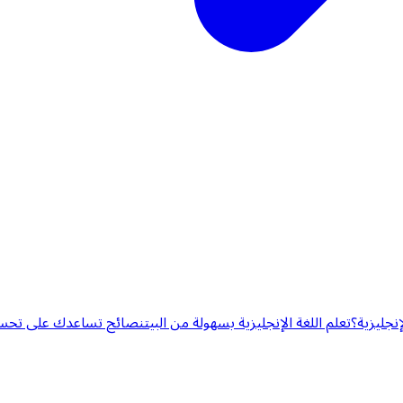
إنجليزية؟
تعلم اللغة الإنجليزية بسهولة من البيت
نصائح تساعدك على تحسين 