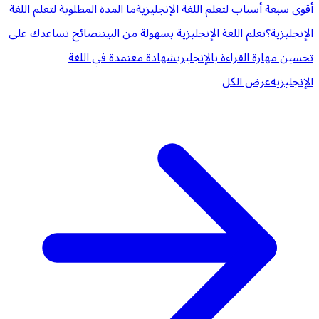
أقوى سبعة أسباب لتعلم اللغة الإنجليزية
ما المدة المطلوبة لتعلم اللغة
الإنجليزية؟
تعلم اللغة الإنجليزية بسهولة من البيت
نصائح تساعدك على
تحسين مهارة القراءة بالإنجليزي
شهادة معتمدة في اللغة
الإنجليزية
عرض الكل