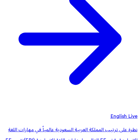
English Live
نظرة على ترتيب المملكة العربية السعودية عالمياً في مهارات اللغة