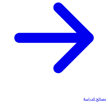
نصائح الدراسة