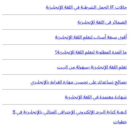
حالات IF الجمل الشرطية في اللغة الإنجليزية
الضمائر فى اللغة الإنجليزية
أقوى سبعة أسباب لتعلم اللغة الإنجليزية
ما المدة المطلوبة لتعلم اللغة الإنجليزية؟
تعلم اللغة الإنجليزية بسهولة من البيت
نصائح تساعدك على تحسين مهارة القراءة بالإنجليزي
شهادة معتمدة في اللغة الإنجليزية
كيفية كتابة البريد الإلكتروني الإحترافى المثالي بالإنجليزية في 5
خطوات