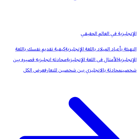
الإنجليزية في العالم الحقيقي
التهنئة بأعياد الميلاد باللغة الإنجليزية
كيفية تقديم نفسك باللغة
الإنجليزية
الأمثال فى اللغة الإنجليزية
محادثه انجليزيه قصيره بين
شخصين
محادثة بالانجليزي بين شخصين للتعارف
عرض الكل