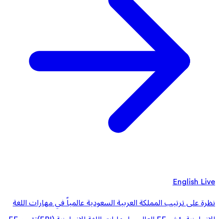
English Live
نظرة على ترتيب المملكة العربية السعودية عالمياً في مهارات اللغة