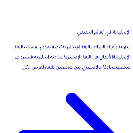
الإنجليزية في العالم الحقيقي
التهنئة بأعياد الميلاد باللغة الإنجليزية
كيفية تقديم نفسك باللغة
الإنجليزية
الأمثال فى اللغة الإنجليزية
محادثه انجليزيه قصيره بين
شخصين
محادثة بالانجليزي بين شخصين للتعارف
عرض الكل