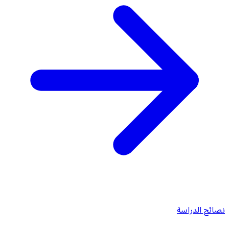
نصائح الدراسة