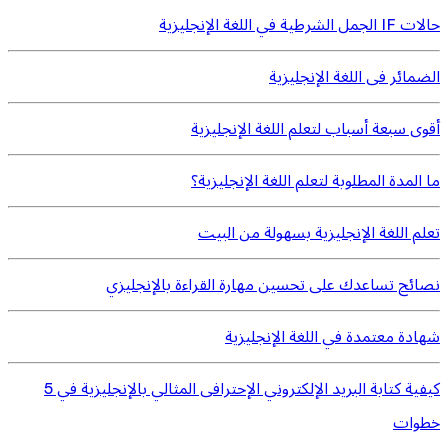
حالات IF الجمل الشرطية في اللغة الإنجليزية
الضمائر فى اللغة الإنجليزية
أقوى سبعة أسباب لتعلم اللغة الإنجليزية
ما المدة المطلوبة لتعلم اللغة الإنجليزية؟
تعلم اللغة الإنجليزية بسهولة من البيت
نصائح تساعدك على تحسين مهارة القراءة بالإنجليزي
شهادة معتمدة في اللغة الإنجليزية
كيفية كتابة البريد الإلكتروني الإحترافى المثالي بالإنجليزية في 5
خطوات