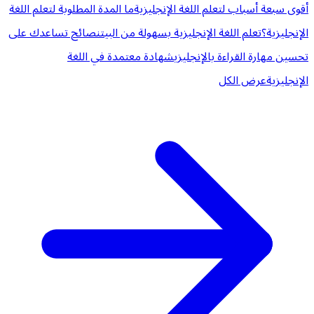
أقوى سبعة أسباب لتعلم اللغة الإنجليزية
ما المدة المطلوبة لتعلم اللغة
الإنجليزية؟
تعلم اللغة الإنجليزية بسهولة من البيت
نصائح تساعدك على
تحسين مهارة القراءة بالإنجليزي
شهادة معتمدة في اللغة
الإنجليزية
عرض الكل