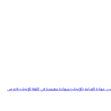
مهارة القراءة بالإنجليزي
شهادة معتمدة في اللغة الإنجليزية
عرض