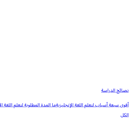
نصائح الدراسة
أقوى سبعة أسباب لتعلم اللغة الإنجليزية
ما المدة المطلوبة لتعلم اللغة ال
الكل