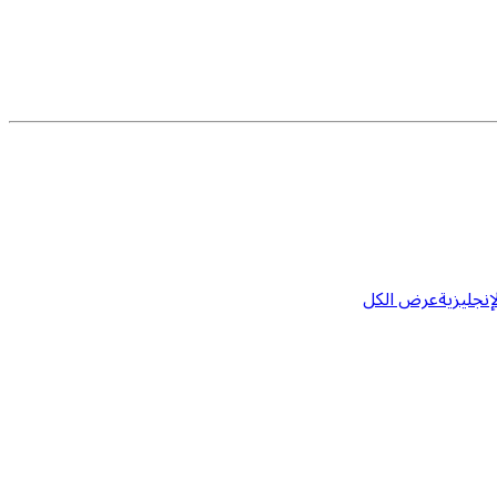
إنجليزية
عرض الكل