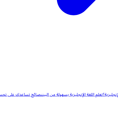
إنجليزية؟
تعلم اللغة الإنجليزية بسهولة من البيت
نصائح تساعدك على تحسين 