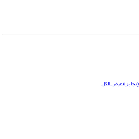
إنجليزية
عرض الكل