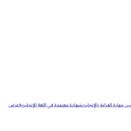
مهارة القراءة بالإنجليزي
شهادة معتمدة في اللغة الإنجليزية
عرض