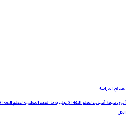
نصائح الدراسة
أقوى سبعة أسباب لتعلم اللغة الإنجليزية
ما المدة المطلوبة لتعلم اللغة ال
الكل