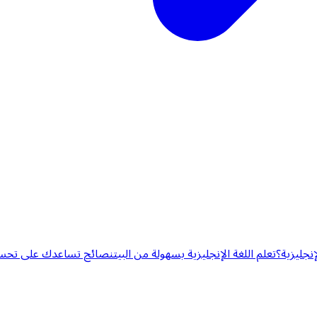
إنجليزية؟
تعلم اللغة الإنجليزية بسهولة من البيت
نصائح تساعدك على تحسين 