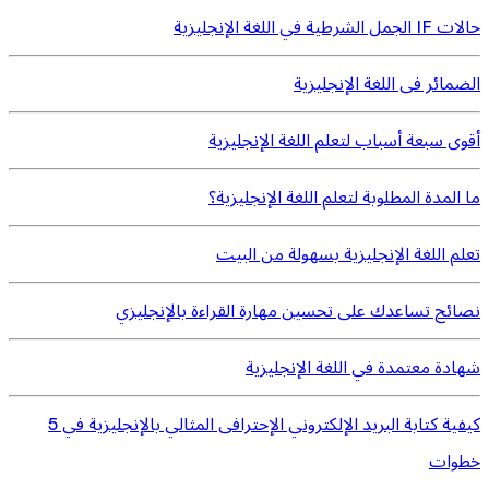
حالات IF الجمل الشرطية في اللغة الإنجليزية
الضمائر فى اللغة الإنجليزية
أقوى سبعة أسباب لتعلم اللغة الإنجليزية
ما المدة المطلوبة لتعلم اللغة الإنجليزية؟
تعلم اللغة الإنجليزية بسهولة من البيت
نصائح تساعدك على تحسين مهارة القراءة بالإنجليزي
شهادة معتمدة في اللغة الإنجليزية
كيفية كتابة البريد الإلكتروني الإحترافى المثالي بالإنجليزية في 5
خطوات