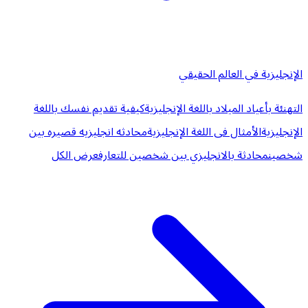
الإنجليزية في العالم الحقيقي
التهنئة بأعياد الميلاد باللغة الإنجليزية
كيفية تقديم نفسك باللغة
الإنجليزية
الأمثال فى اللغة الإنجليزية
محادثه انجليزيه قصيره بين
شخصين
محادثة بالانجليزي بين شخصين للتعارف
عرض الكل