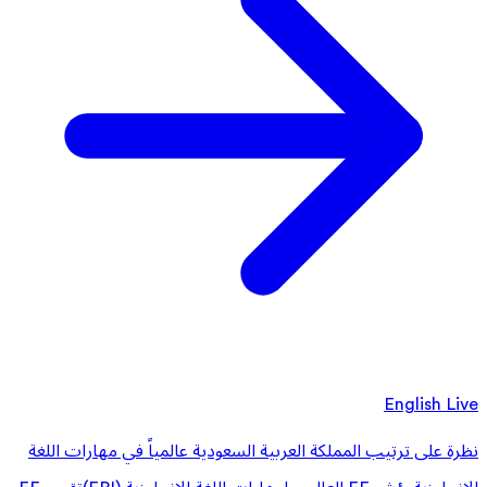
English Live
نظرة على ترتيب المملكة العربية السعودية عالمياً في مهارات اللغة