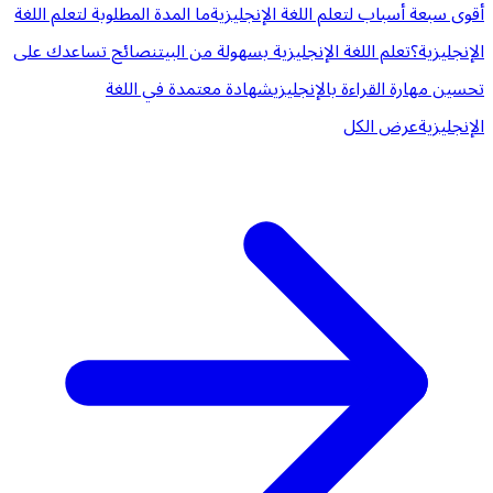
أقوى سبعة أسباب لتعلم اللغة الإنجليزية
ما المدة المطلوبة لتعلم اللغة
الإنجليزية؟
تعلم اللغة الإنجليزية بسهولة من البيت
نصائح تساعدك على
تحسين مهارة القراءة بالإنجليزي
شهادة معتمدة في اللغة
الإنجليزية
عرض الكل