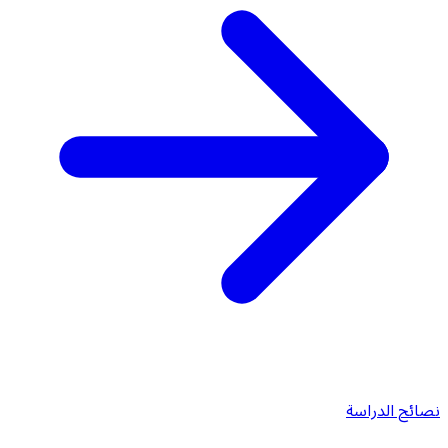
نصائح الدراسة